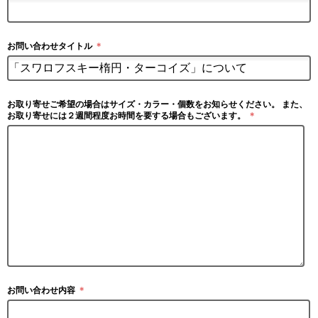
お問い合わせタイトル
＊
お取り寄せご希望の場合はサイズ・カラー・個数をお知らせください。 また、
お取り寄せには２週間程度お時間を要する場合もございます。
＊
お問い合わせ内容
＊