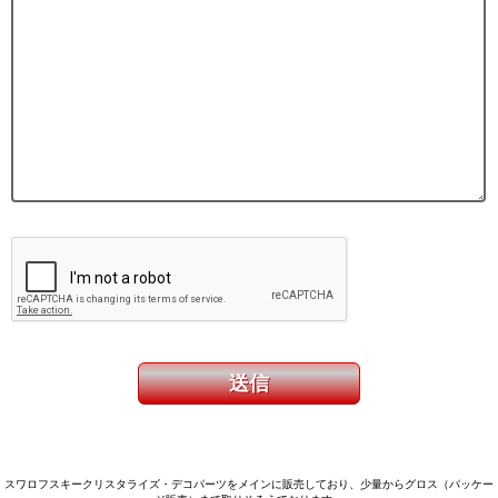
スワロフスキークリスタライズ・デコパーツをメインに販売しており、少量からグロス（パッケー