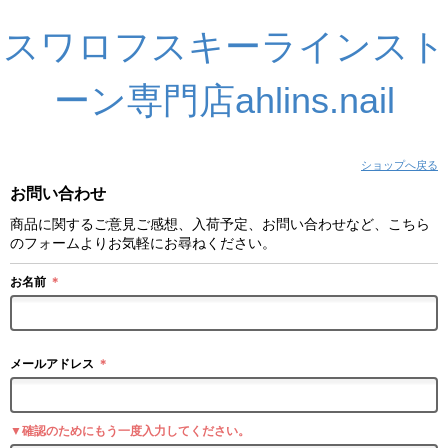
スワロフスキーラインスト
ーン専門店ahlins.nail
ショップへ戻る
お問い合わせ
商品に関するご意見ご感想、入荷予定、お問い合わせなど、こちら
のフォームよりお気軽にお尋ねください。
お名前
＊
メールアドレス
＊
▼確認のためにもう一度入力してください。