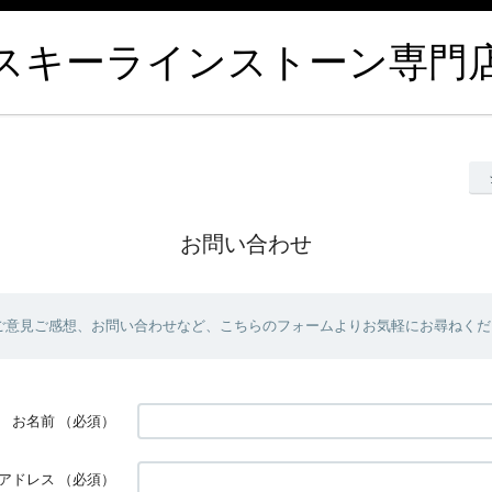
キーラインストーン専門店ahlin
お問い合わせ
ご意見ご感想、お問い合わせなど、こちらのフォームよりお気軽にお尋ねくだ
お名前
（必須）
アドレス
（必須）