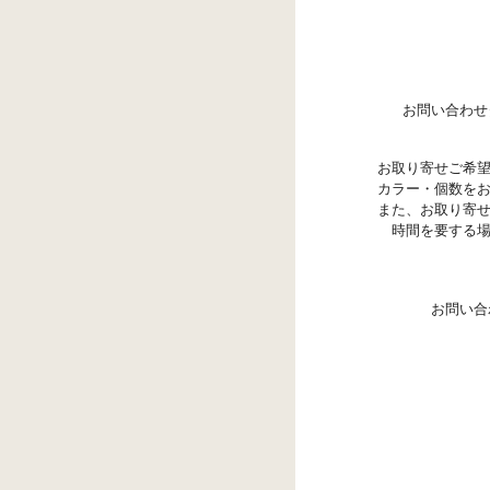
お問い合わせ
お取り寄せご希
カラー・個数を
また、お取り寄
時間を要する
お問い合